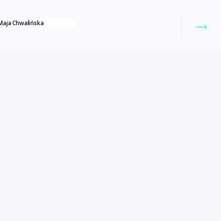
Maja Chwalińska